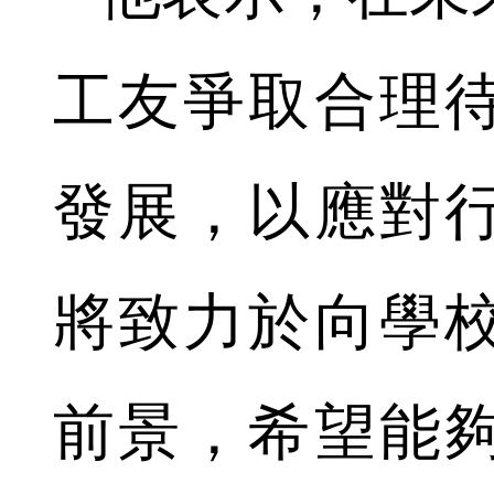
工友爭取合理
發展，以應對
將致力於向學
前景，希望能