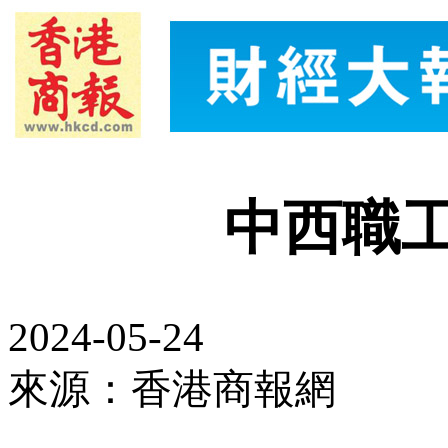
中西職工
2024-05-24
來源：香港商報網