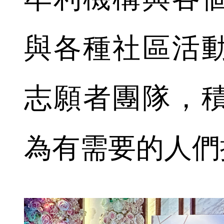
與各種社區活
志願者團隊，
為有需要的人們