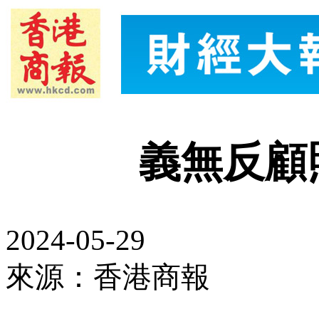
義無反顧
2024-05-29
來源：香港商報