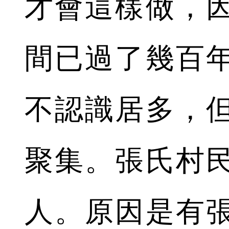
才會這樣做，
間已過了幾百
不認識居多，
聚集。張氏村
人。原因是有