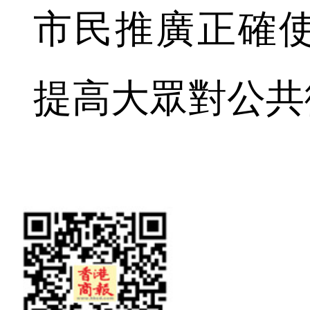
市民推廣正確
提高大眾對公共