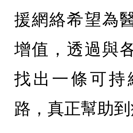
援網絡希望為
增值，透過與
找出一條可持
路，真正幫助到