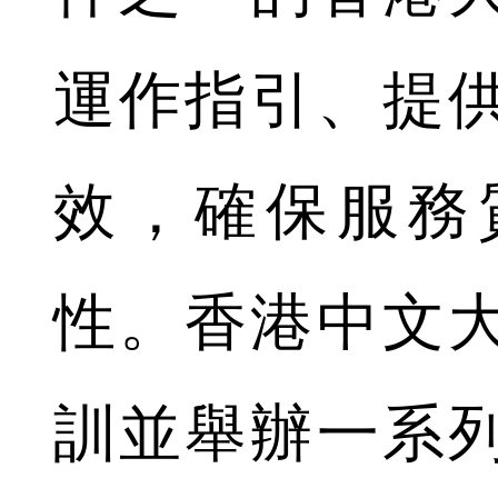
運作指引、提
效，確保服務
性。香港中文
訓並舉辦一系