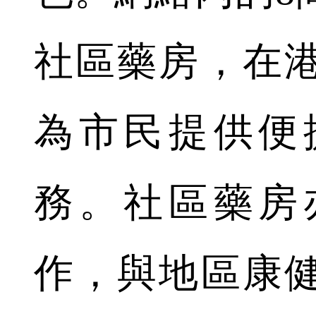
社區藥房，在
為市民提供便
務。社區藥房
作，與地區康