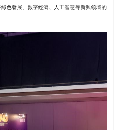
在綠色發展、數字經濟、人工智慧等新興領域的