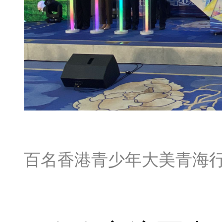
百名香港青少年大美青海