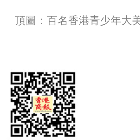
頂圖：百名香港青少年大