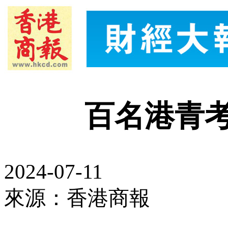
百名港青
2024-07-11
來源：香港商報