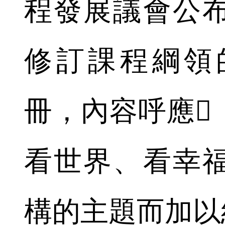
程發展議會公
修訂課程綱領
冊，內容呼應
看世界、看幸
構的主題而加以