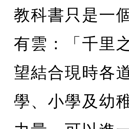
教科書只是一
有雲：「千里
望結合現時各
學、小學及幼稚