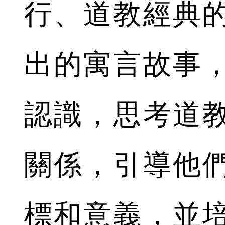
行、道教經典
出的寓言故事
認識，思考道
關係，引導他
標和意義，並