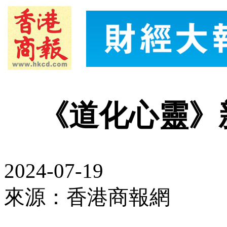
《道化心靈》
2024-07-19
來源：香港商報網