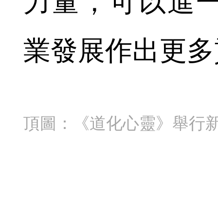
力量，可以進
業發展作出更多
頂圖：《道化心靈》舉行