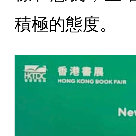
積極的態度。