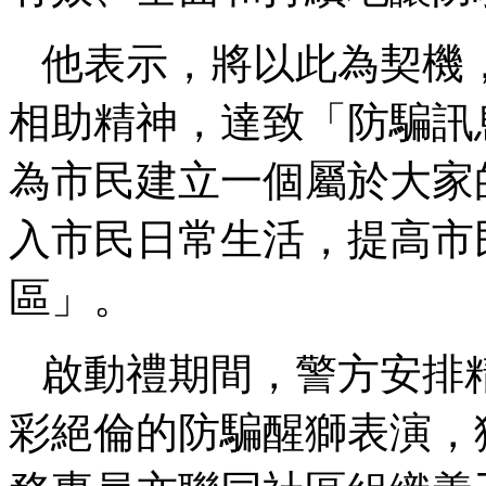
他表示，將以此為契機
相助精神，達致「防騙訊
為市民建立一個屬於大家
入市民日常生活，提高市
區」。
啟動禮期間，警方安排
彩絕倫的防騙醒獅表演，