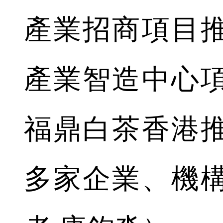
產業招商項目
產業智造中心
福鼎白茶香港
多家企業、機