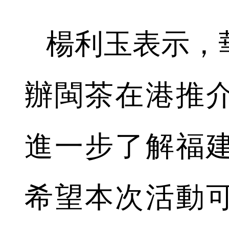
楊利玉表示，
辦閩茶在港推
進一步了解福
希望本次活動