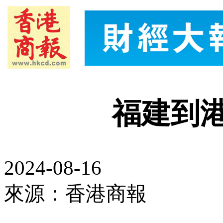
福建到
2024-08-16
來源：香港商報