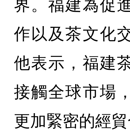
界。福建為促
作以及茶文化
他表示，福建
接觸全球市場
更加緊密的經貿