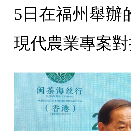
5日在福州舉辦
現代農業專案對