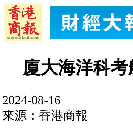
廈大海洋科考
2024-08-16
來源：香港商報