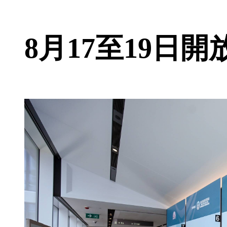
8月17至19日