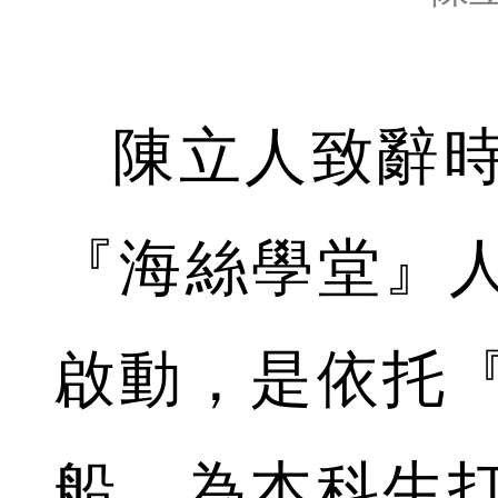
陳立人致辭時
『海絲學堂』人
啟動，是依托
船，為本科生