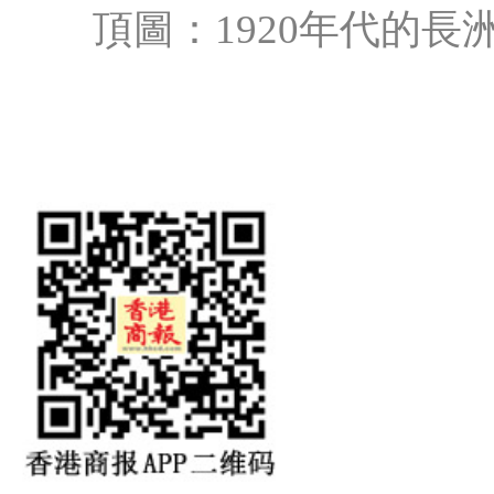
頂圖：1920年代的長