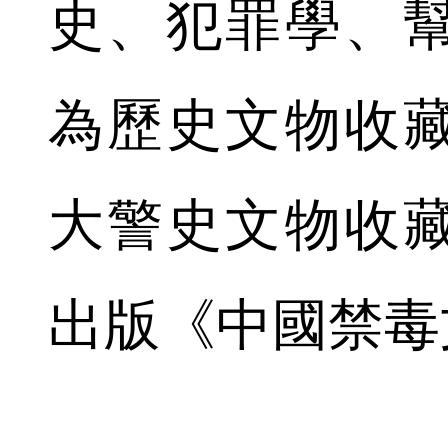
史、犯罪學、
為歷史文物收
大警史文物收
出版《中國禁毒