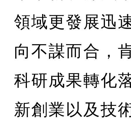
領域更發展迅
向不謀而合，
科研成果轉化
新創業以及技