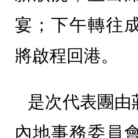
宴；下午轉往
將啟程回港。
是次代表團由
內地事務委員