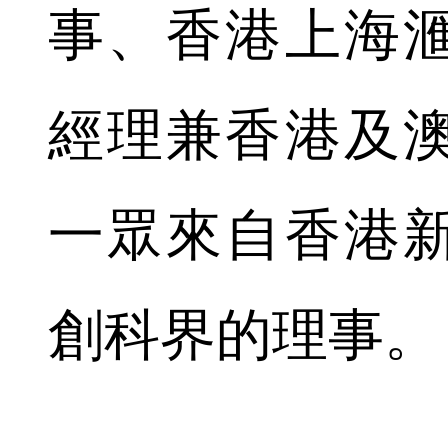
事、香港上海
經理兼香港及
一眾來自香港
創科界的理事。