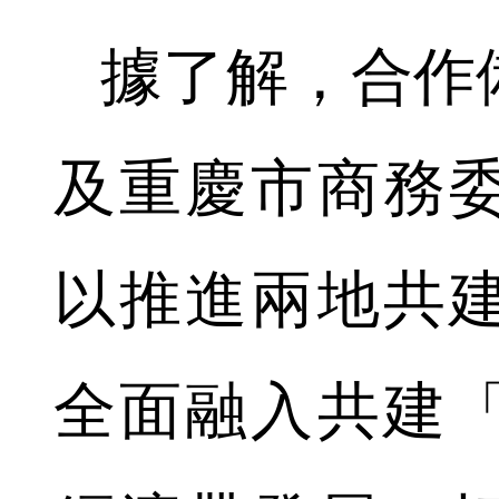
據了解，合作
及重慶市商務
以推進兩地共
全面融入共建