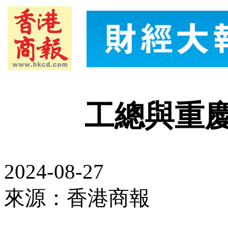
工總與重
2024-08-27
來源：香港商報