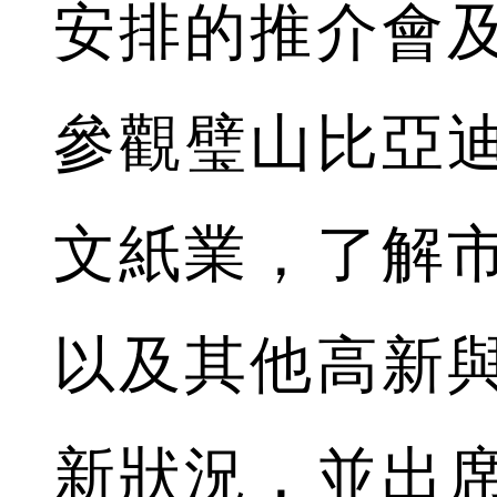
安排的推介會
參觀璧山比亞
文紙業，了解
以及其他高新
新狀況，並出