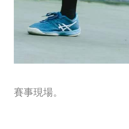
賽事現場。