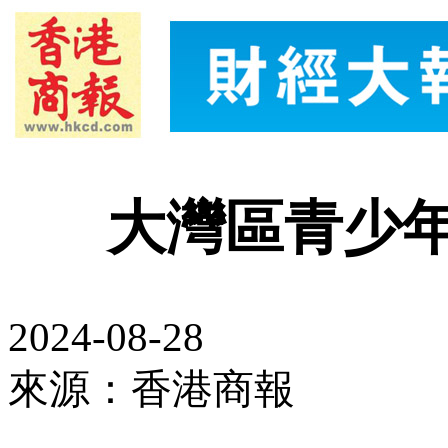
大灣區青少
2024-08-28
來源：香港商報