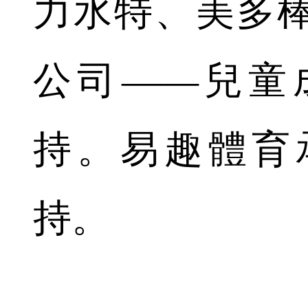
力水特、美多
公司——兒童
持。易趣體育
持。