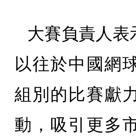
大賽負責人表
以往於中國網
組別的比賽獻
動，吸引更多