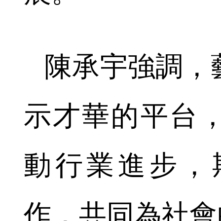
陳承宇強調，
示才華的平台
動行業進步，
作，共同為社會