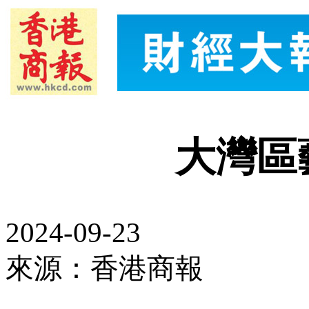
大灣區
2024-09-23
來源：香港商報