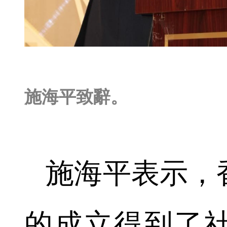
施海平致辭。
施海平表示，
的成立得到了