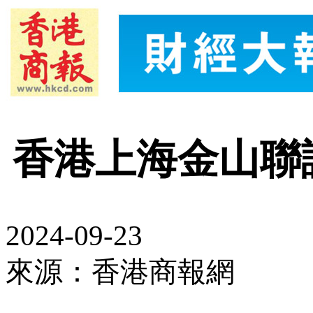
香港上海金山聯
2024-09-23
來源：香港商報網