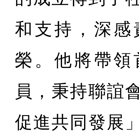
和支持，深感
榮。他將帶領
員，秉持聯誼
促進共同發展