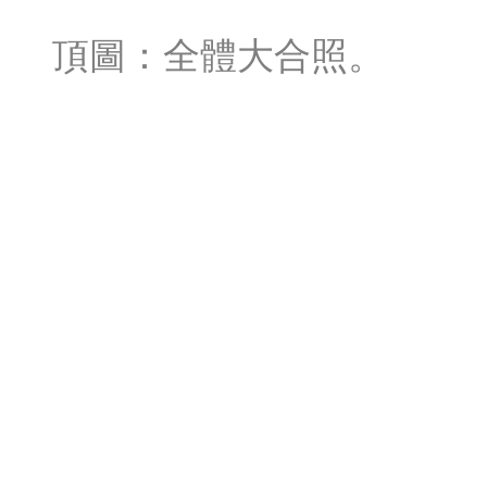
頂圖：全體大合照。