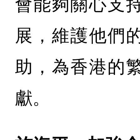
會能夠關心支
展，維護他們
助，為香港的
獻。