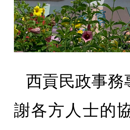
西貢民政事務
謝各方人士的