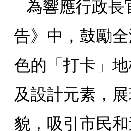
為響應行政長官
告》中，鼓勵全
色的「打卡」地
及設計元素，展
貌，吸引市民和