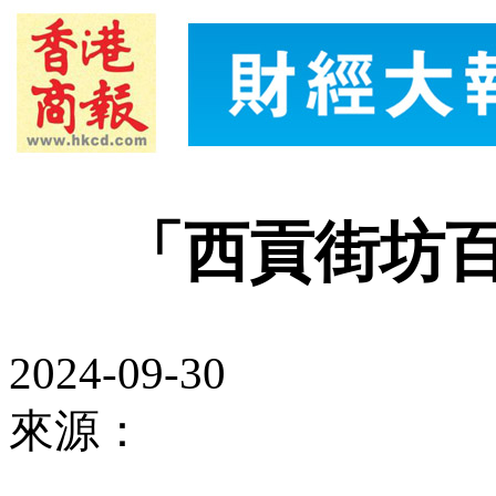
「西貢街坊
2024-09-30
來源：