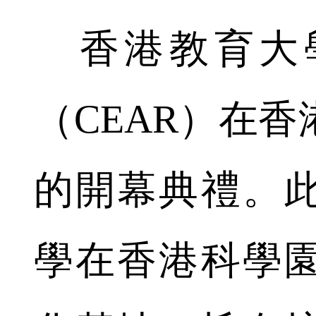
香港教育大
（CEAR）在
的開幕典禮。
學在香港科學