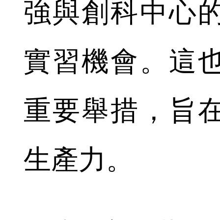
強與創科中心
實習機會。這
重要舉措，旨
生產力。