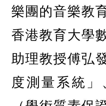
樂團的音樂教
香港教育大學
助理教授傅弘
度測量系統」