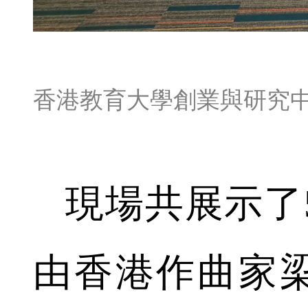
香港教育大學創業與研究
現場共展示了
由香港作曲家梁