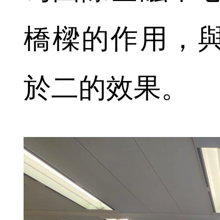
橋樑的作用，
於二的效果。