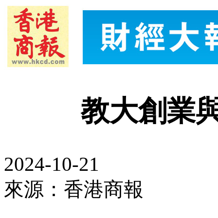
教大創業
2024-10-21
來源：香港商報