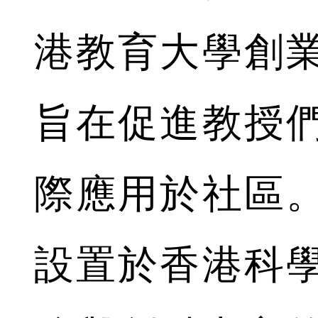
港教育大學創
旨在促進教授
際應用於社區
設置於香港科