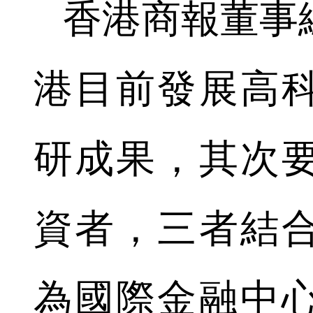
香港商報董事
港目前發展高
研成果，其次
資者，三者結
為國際金融中