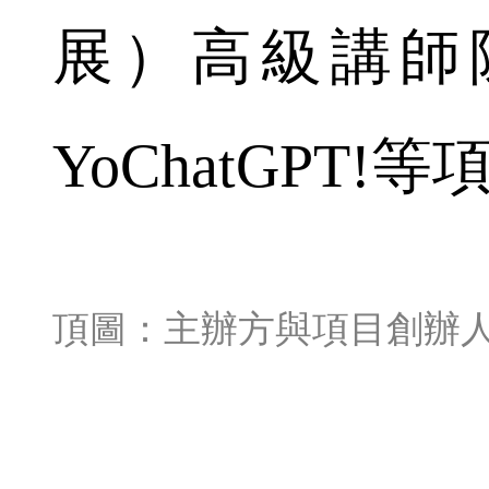
展）高級講師
YoChatGPT!
頂圖：主辦方與項目創辦