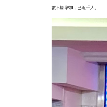
數不斷增加，已近千人。