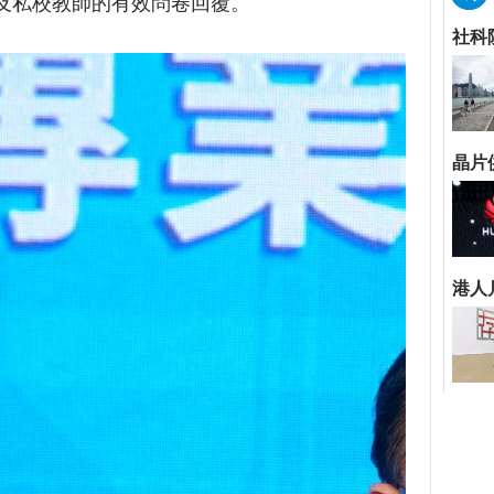
資及私校教師的有效問卷回覆。