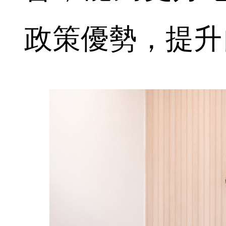
政策優勢，提升