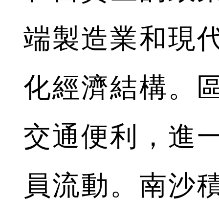
端製造業和現
化經濟結構。
交通便利，進
員流動。南沙