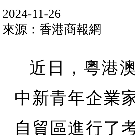
2024-11-26
來源：香港商報網
近日，粵港
中新青年企業
自貿區進行了