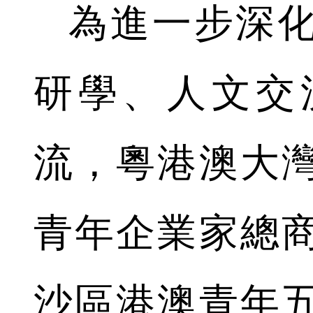
為進一步深
研學、人文交
流，粵港澳大
青年企業家總
沙區港澳青年