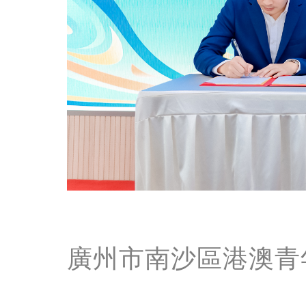
廣州市南沙區港澳青