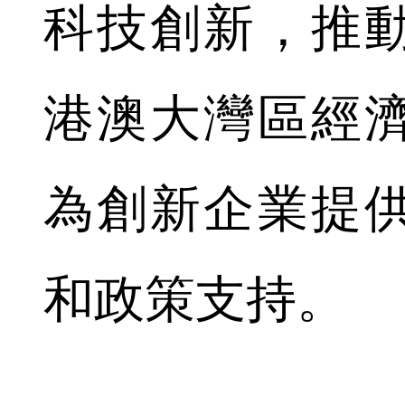
科技創新，推
港澳大灣區經
為創新企業提
和政策支持。