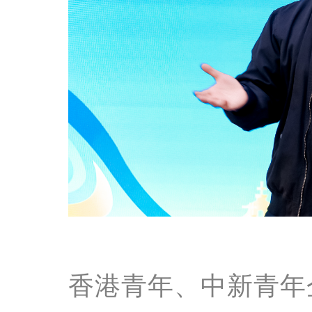
香港青年、中新青年