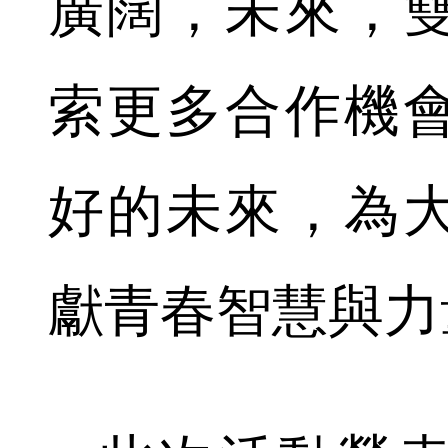
廣闊，未來，
索更多合作機
好的未來，為
獻青春智慧與力