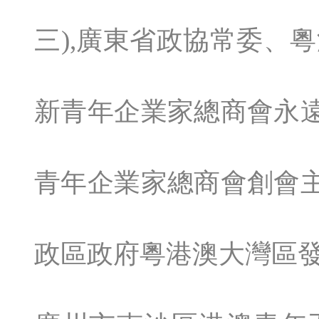
三),廣東省政協常委、
新青年企業家總商會永遠
青年企業家總商會創會主
政區政府粵港澳大灣區發