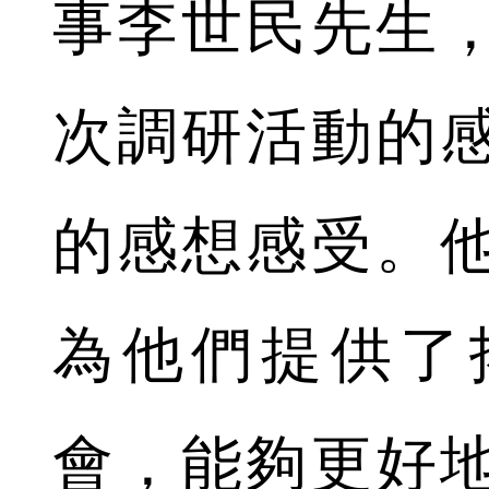
事李世民先生
次調研活動的
的感想感受。
為他們提供了
會，能夠更好