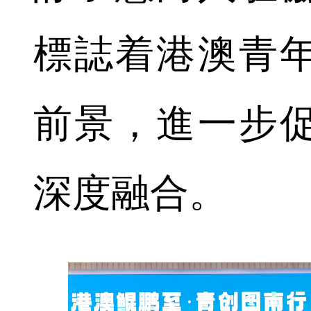
標誌着港澳青
前景，進一步
深度融合。