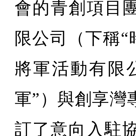
會的青創項目
限公司（下稱“
將軍活動有限
軍”）與創享灣
訂了意向入駐