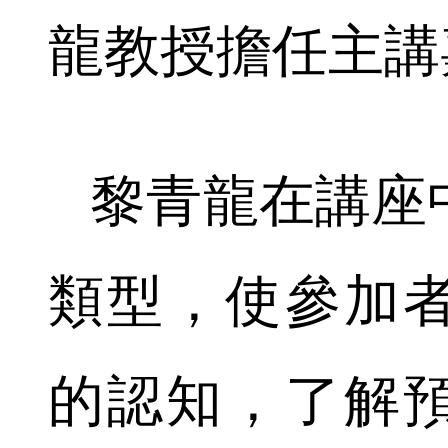
龍教授擔任主講
黎青龍在講座
類型，使參加
的認知，了解