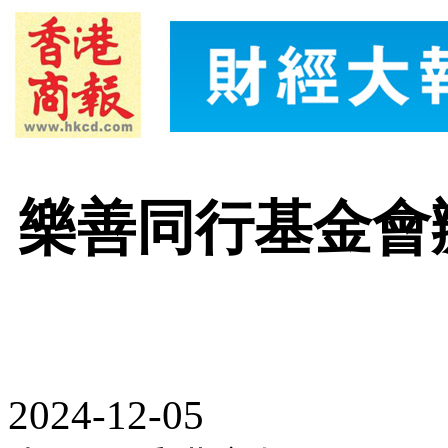
樂善同行基金會
2024-12-05