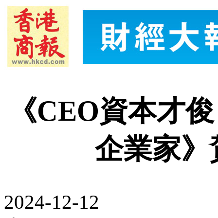
《CEO資本才俊 x 
企業家》
2024-12-12