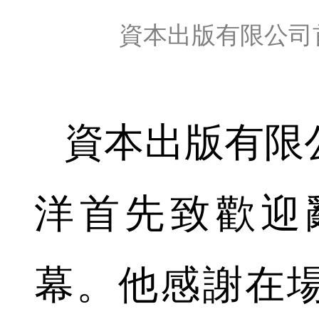
資本出版有限公司
資本出版有限
洋首先致歡迎
幕。他感謝在