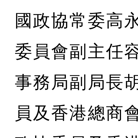
國政協常委高
委員會副主任
事務局副局長
員及香港總商