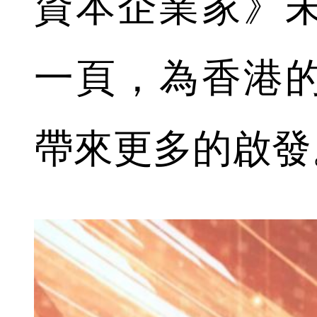
資本企業家》
一頁，為香港
帶來更多的啟發