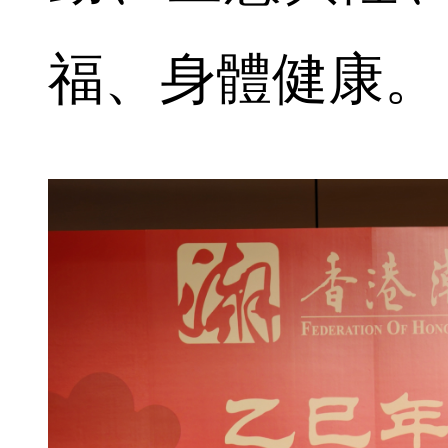
福、身體健康。