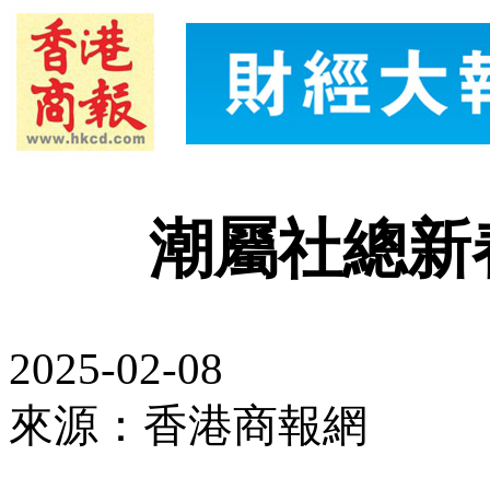
潮屬社總新
2025-02-08
來源：香港商報網