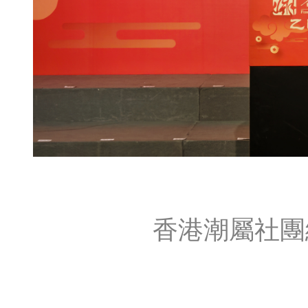
香港潮屬社團