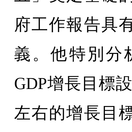
府工作報告具
義。他特別分
GDP增長目標
左右的增長目