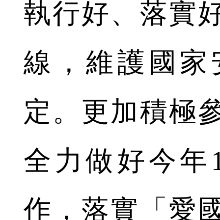
執行好、落實
線，維護國家
定。更加積極
全力做好今年
作，落實「愛