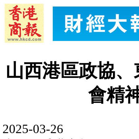
山西港區政協、
會精
2025-03-26