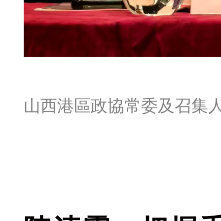
山西港區政協常委及召集