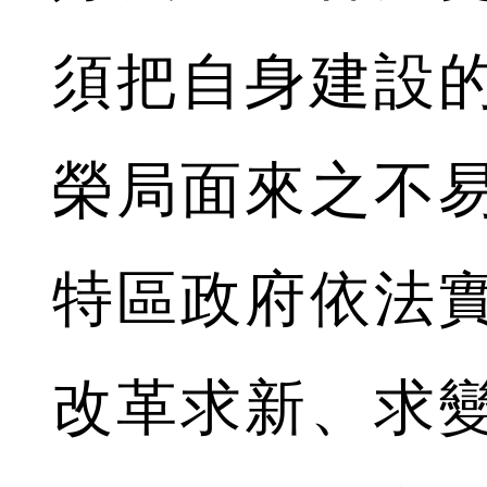
須把自身建設
榮局面來之不
特區政府依法
改革求新、求