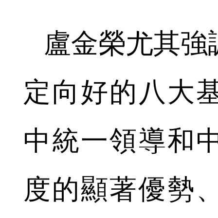
盧金榮尤其強
定向好的八大
中統一領導和
度的顯著優勢