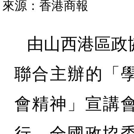
來源：香港商報
由山西港區政
聯合主辦的「學
會精神」宣講
行。全國政協