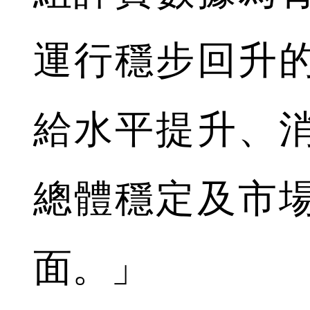
運行穩步回升
給水平提升、
總體穩定及市
面。」