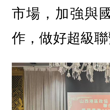
市場，加強與
作，做好超級聯