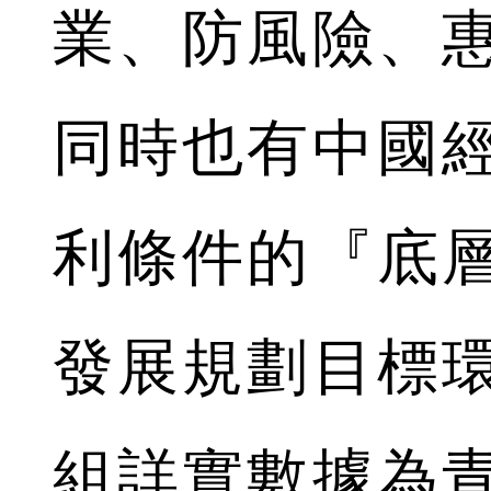
業、防風險、
同時也有中國
利條件的『底
發展規劃目標
組詳實數據為