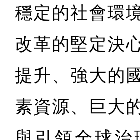
穩定的社會環
改革的堅定決
提升、強大的
素資源、巨大
與引領全球治