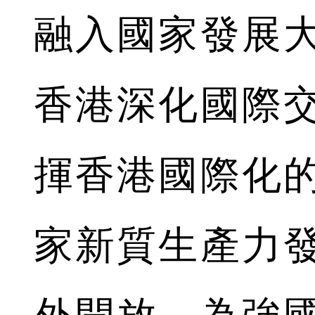
融入國家發展
香港深化國際
揮香港國際化
家新質生產力