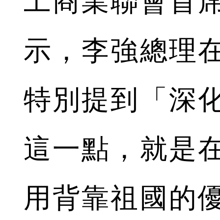
工商業聯會首
示，李強總理
特別提到「深
這一點，就是
用背靠祖國的