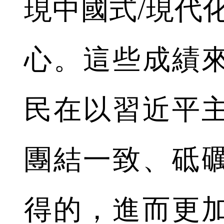
現中國式/現代
心。這些成績
民在以習近平
團結一致、砥
得的，進而更