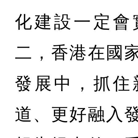
化建設一定會
二，香港在國
發展中，抓住
道、更好融入