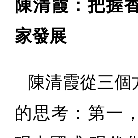
陳清霞：把握
家發展
陳清霞從三個
的思考：第一