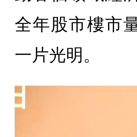
全年股市樓市
一片光明。