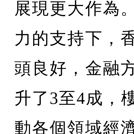
展現更大作為
力的支持下，
頭良好，金融
升了3至4成，
動各個領域經