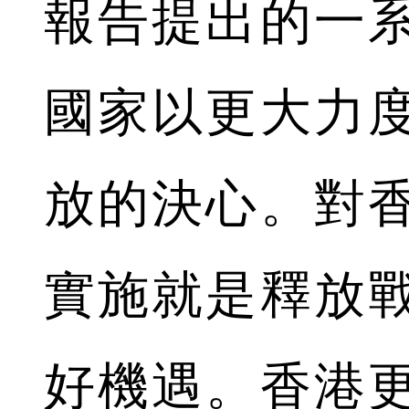
報告提出的一
國家以更大力
放的決心。對
實施就是釋放
好機遇。香港