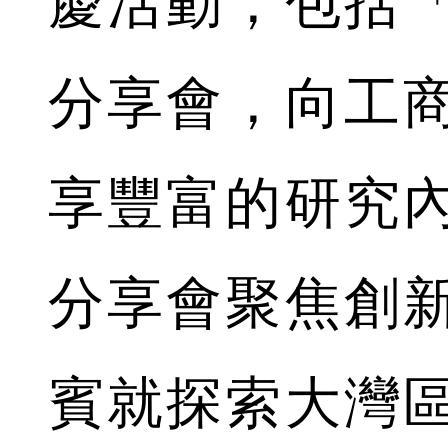
慶活動，包括
分享會，向工
享豐富的研究
分享會聚焦創
賓就探索大灣