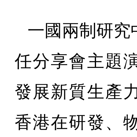
一國兩制研究
任分享會主題
發展新質生產
香港在研發、