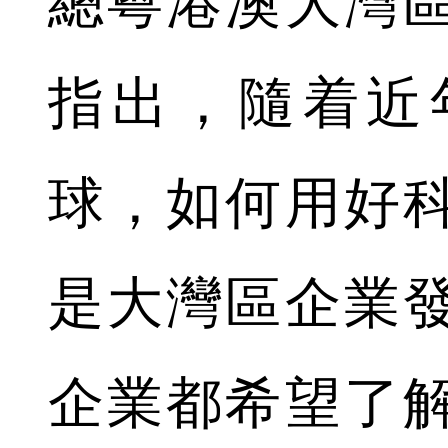
總粵港澳大灣
指出，隨着近
球，如何用好
是大灣區企業
企業都希望了