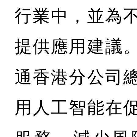
行業中，並為
提供應用建議
通香港分公司
用人工智能在