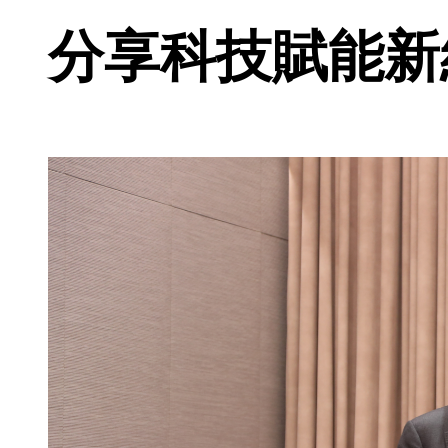
分享科技賦能新