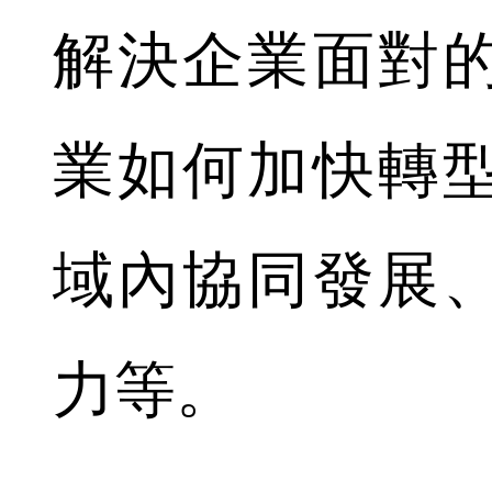
解決企業面對
業如何加快轉
域內協同發展
力等。