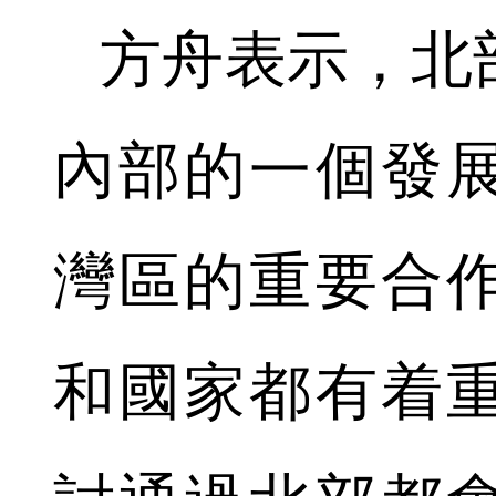
方舟表示，北
內部的一個發
灣區的重要合
和國家都有着