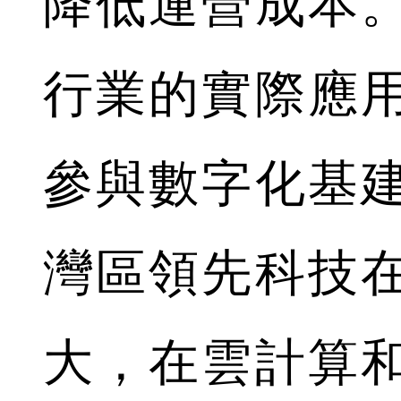
降低運營成本
行業的實際應
參與數字化基
灣區領先科技
大，在雲計算