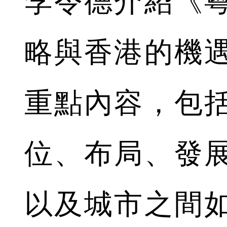
李令德介紹《
略與香港的機
重點內容，包
位、布局、發
以及城市之間