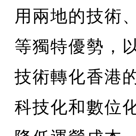
用兩地的技術
等獨特優勢，
技術轉化香港
科技化和數位