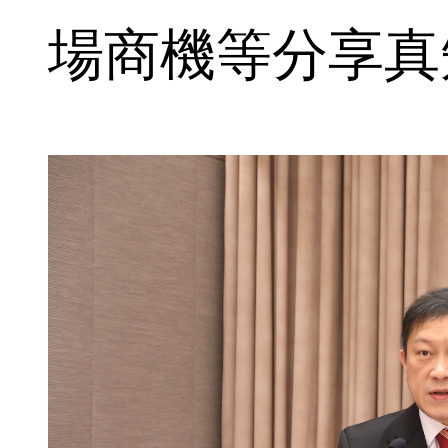
場商機等分享真