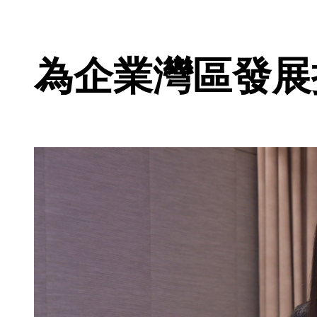
為企業灣區發展