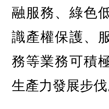
融服務、綠色
識產權保護、
務等業務可積
生產力發展步伐