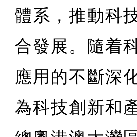
體系，推動科
合發展。隨着
應用的不斷深
為科技創新和