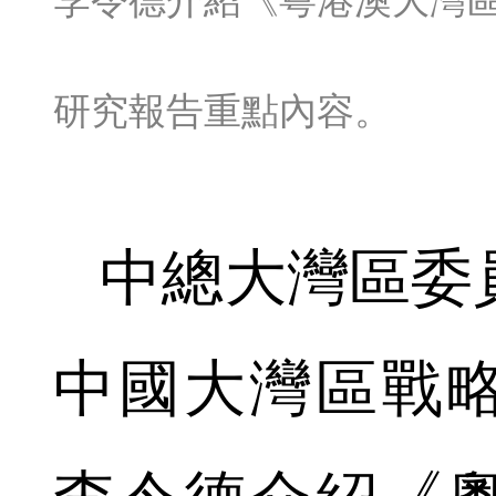
李令德介紹《粵港澳大灣
研究報告重點內容。
中總大灣區委
中國大灣區戰