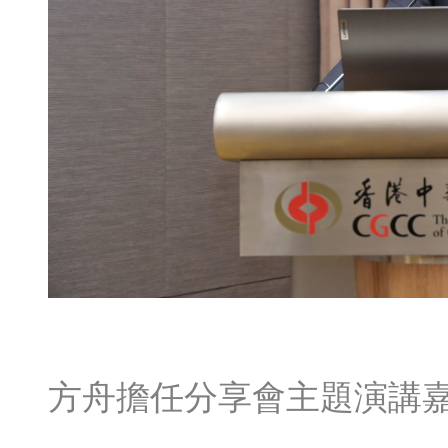
方舟擔任分享會主題演講