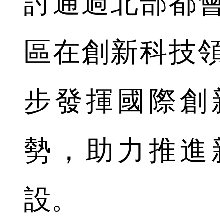
討通過北部都
區在創新科技
步發揮國際創
勢，助力推進
設。