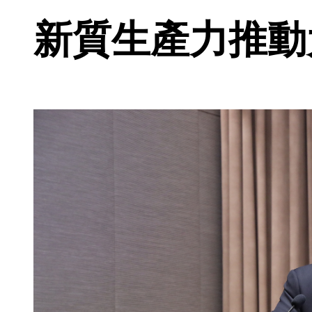
新質生產力推動