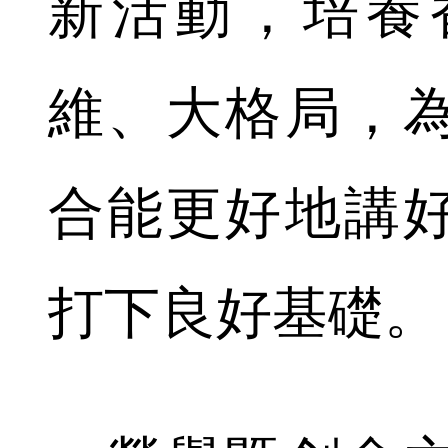
新活動，培養
維、大格局，
合能更好地講
打下良好基礎。