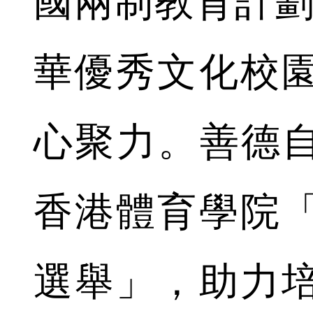
國兩制教育計劃
華優秀文化校
心聚力。善德自
香港體育學院
選舉」，助力