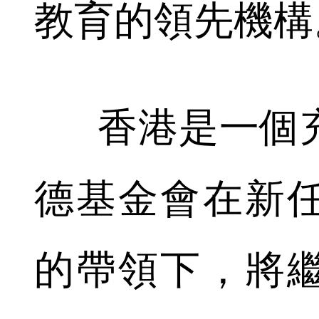
教育的領先機構
香港是一個充
德基金會在新
的帶領下，將