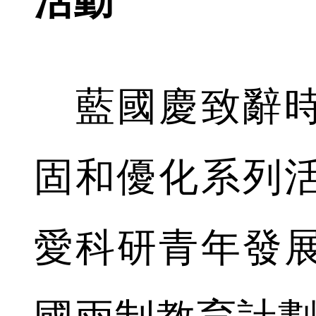
活動
藍國慶致辭時
固和優化系列
愛科研青年發