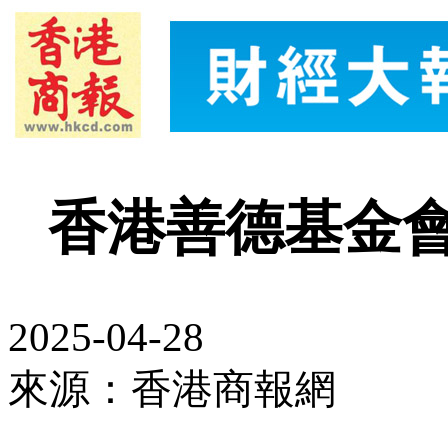
香港善德基金
2025-04-28
來源：香港商報網