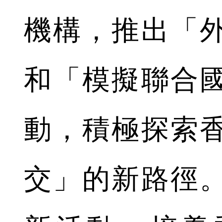
機構，推出「
和「模擬聯合
動，積極探索
交」的新路徑