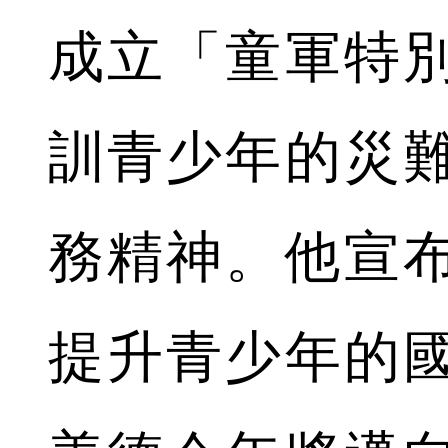
成立「童軍特
訓青少年的災
務精神。他宣
提升青少年的