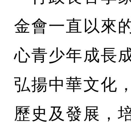
金會一直以來
心青少年成長
弘揚中華文化
歷史及發展，