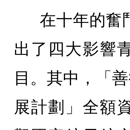
在十年的奮鬥
出了四大影響
目。其中，「善
展計劃」全額