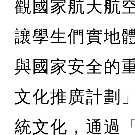
觀國家航天航
讓學生們實地
與國家安全的
文化推廣計劃
統文化，通過