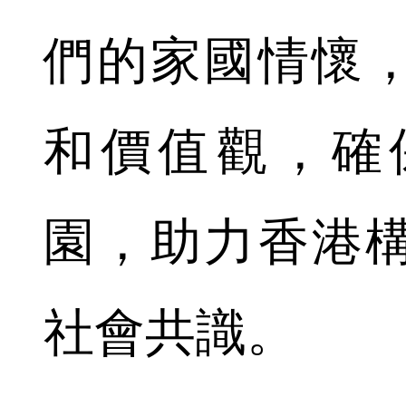
們的家國情懷
和價值觀，確
園，助力香港
社會共識。