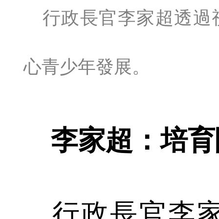
行政長官李家超透過
心青少年發展。
李家超：培育
行政長官李家