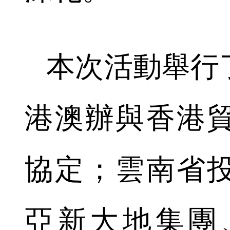
本次活動舉行
港澳辦與香港
協定；雲南省
亞新大地集團