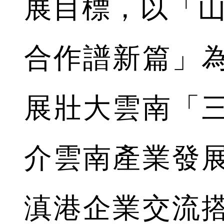
展目標，以「山
合作譜新篇」
展壯大雲南
「
介雲南產業發
滇港企業交流