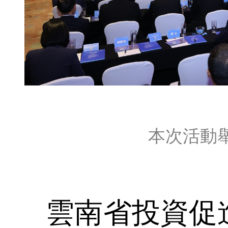
本次活動
雲南省投資促