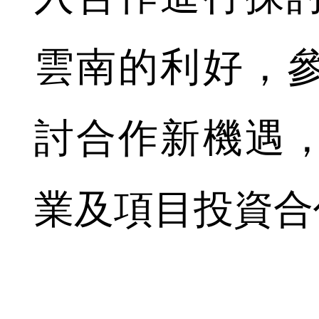
雲南的利好，
討合作新機遇
業及項目投資合