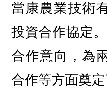
當康農業技術
投資合作協定。
合作意向，為
合作等方面奠定