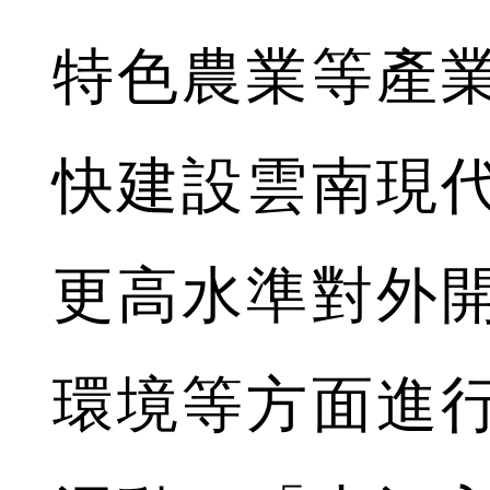
特色農業等產
快建設雲南現
更高水準對外
環境等方面進