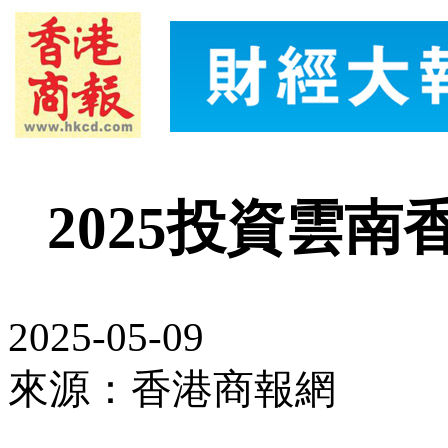
2025投資雲
2025-05-09
來源：香港商報網