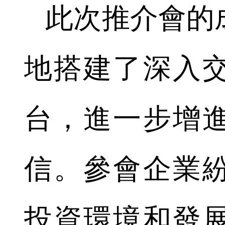
此次推介會的
地搭建了深入
台，進一步增
信。參會企業
投資環境和發