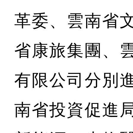
革委、雲南省
省康旅集團、
有限公司分別
南省投資促進