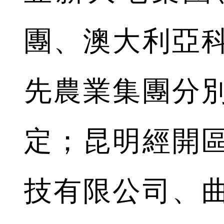
團、澳大利亞
先農業集團分
定；昆明經開
技有限公司、