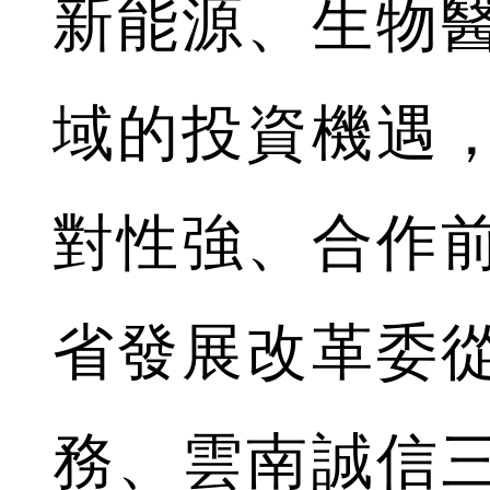
新能源、生物
域的投資機遇
對性強、合作
省發展改革委
務、雲南誠信