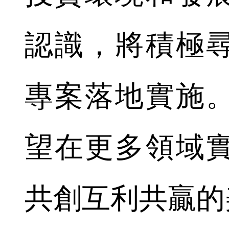
認識，將積極
專案落地實施
望在更多領域
共創互利共贏的