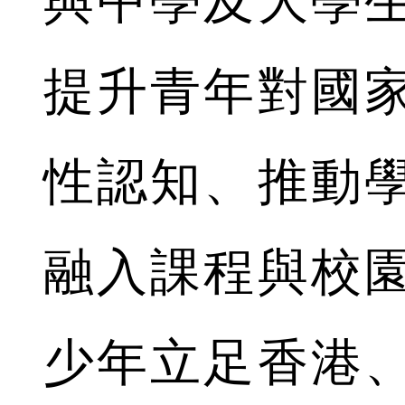
與中學及大學
提升青年對國
性認知、推動
融入課程與校
少年立足香港