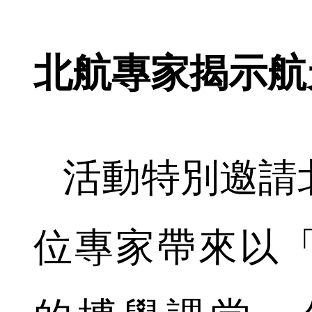
北航專家揭示
活動特別邀請
位專家帶來以