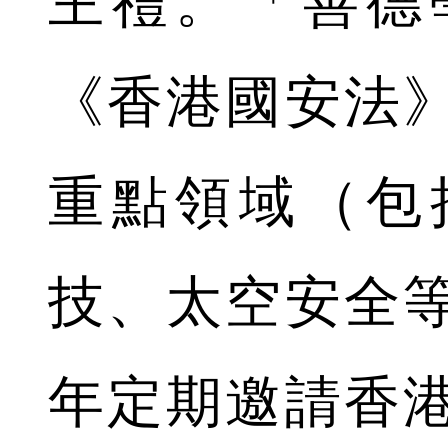
主禮。「善德
《香港國安法
重點領域（包
技、太空安全
年定期邀請香