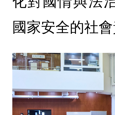
化對國情與法
國家安全的社會