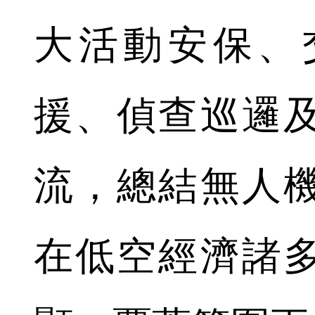
大活動安保、
援、偵查巡邏
流，總結無人
在低空經濟諸