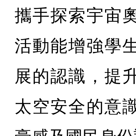
攜手探索宇宙
活動能增強學
展的認識，提
太空安全的意