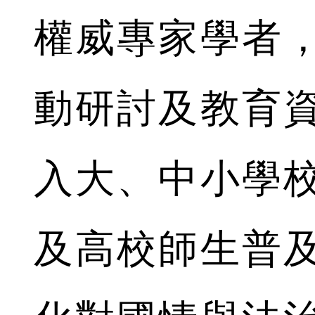
權威專家學者
動研討及教育
入大、中小學
及高校師生普