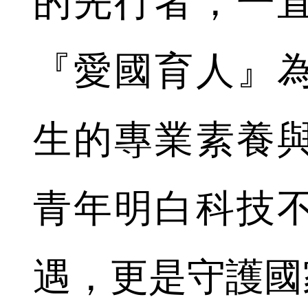
的先行者，一
『愛國育人』
生的專業素養
青年明白科技
遇，更是守護國