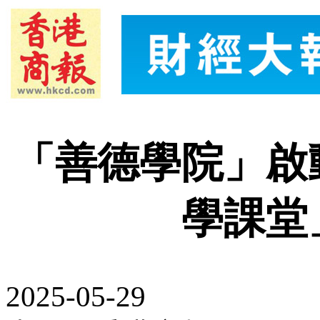
「善德學院」啟
學課堂
2025-05-29