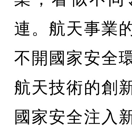
連。航天事業
不開國家安全
航天技術的創
國家安全注入