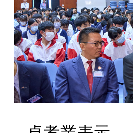
卓孝業表示，