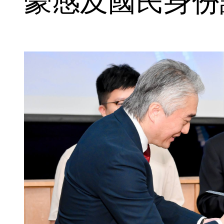
豪感及國民身份