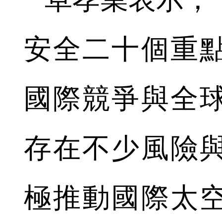
安全二十個重
國際競爭與全
存在不少風險
極推動國際太