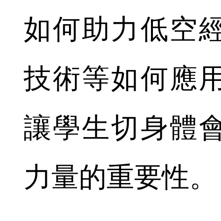
如何助力低空
技術等如何應
讓學生切身體
力量的重要性。