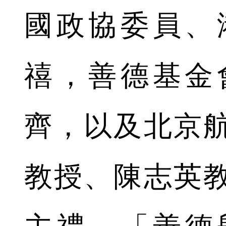
國政協委員、
禧，善德基金
齊，以及北京
教授、陳志英