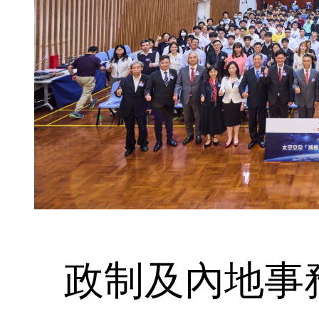
政制及內地事