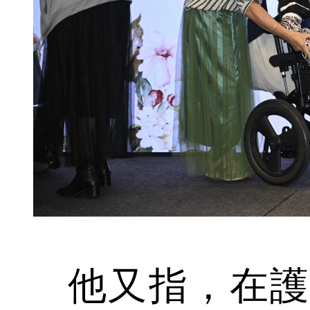
他又指，在護