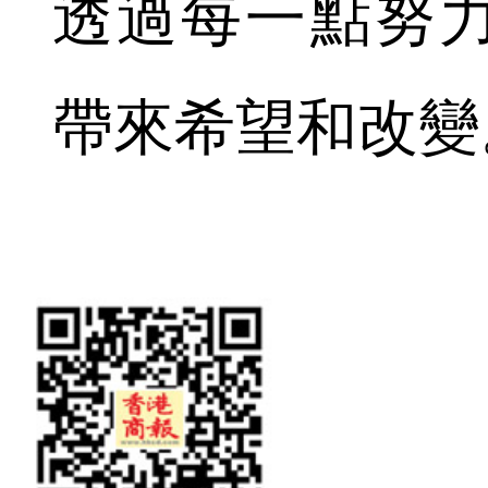
透過每一點努
帶來希望和改變