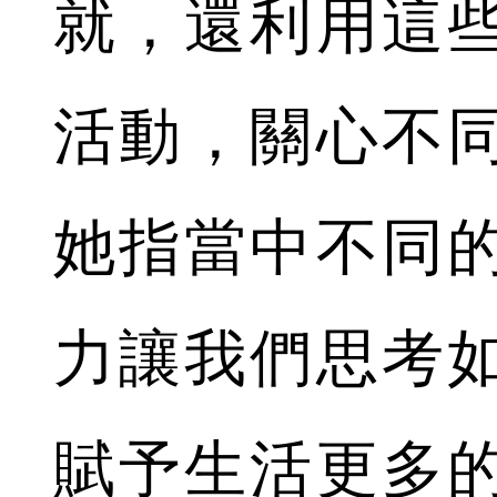
就，還利用這
活動，關心不
她指當中不同
力讓我們思考
賦予生活更多