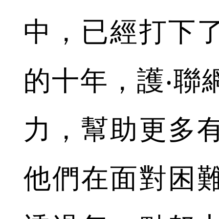
中，已經打下
的十年，護‧聯
力，幫助更多
他們在面對困