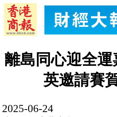
離島同心迎全運
英邀請賽
2025-06-24