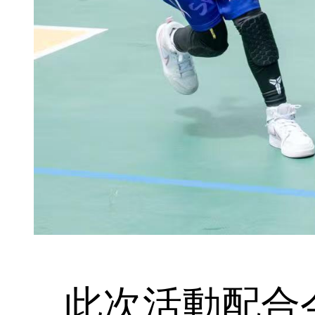
此次活動配合今