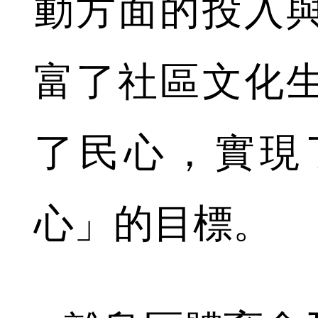
動方面的投入
富了社區文化
了民心，實現
心」的目標。