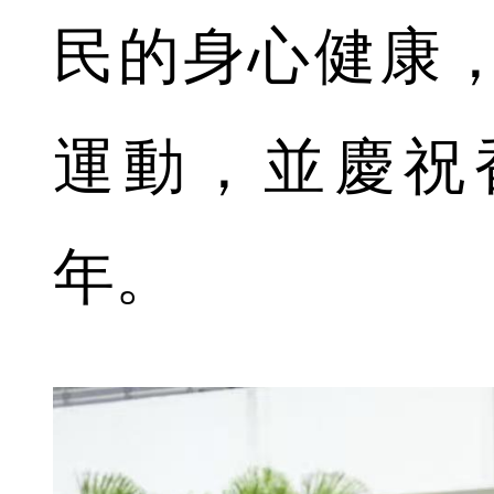
民的身心健康
運動，並慶祝
年。