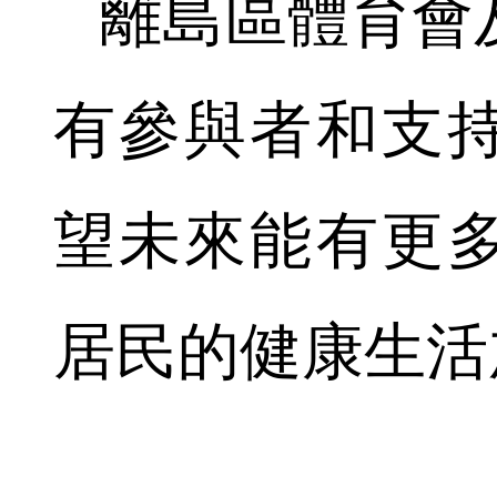
離島區體育會
有參與者和支
望未來能有更
居民的健康生活