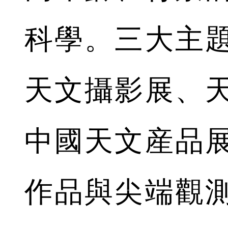
科學。三大主
天文攝影展、
中國天文産品
作品與尖端觀