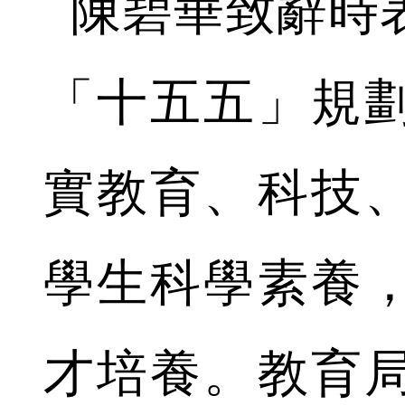
陳碧華致辭時
「十五五」規
實教育、科技
學生科學素養
才培養。教育