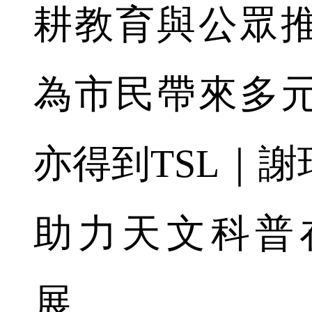
耕教育與公眾
為市民帶來多
亦得到TSL｜
助力天文科普
展。