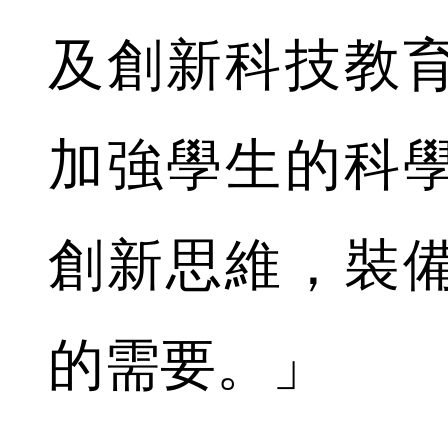
及創新科技教
加強學生的科
創新思維，裝
的需要。」