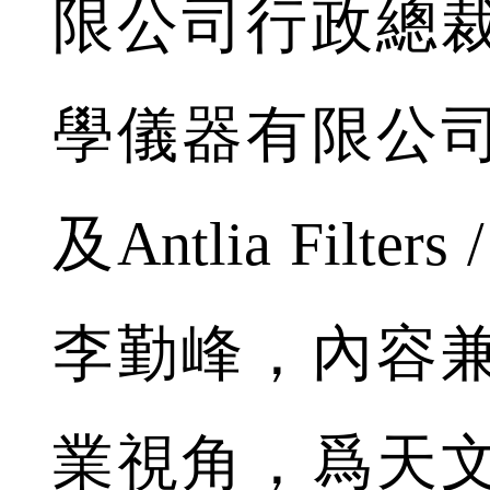
限公司行政總
學儀器有限公
及Antlia Filter
李勤峰，內容
業視角，爲天