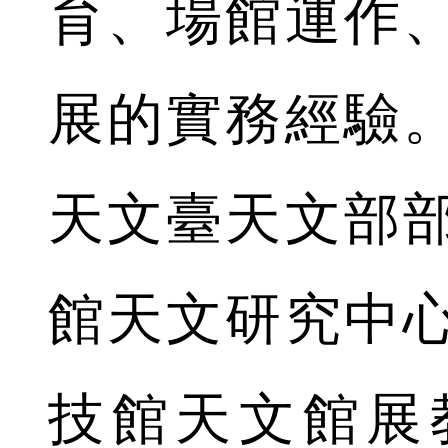
育、場館運作
展的實務經驗
天文臺天文部
館天文研究中
技館天文館展