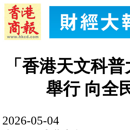
「香港天文科普大
舉行 向全
2026-05-04