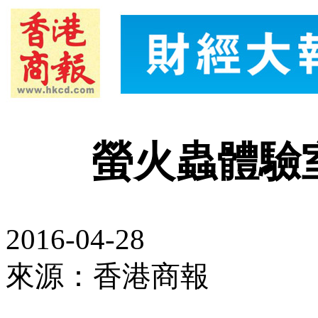
螢火蟲體驗
2016-04-28
來源：香港商報