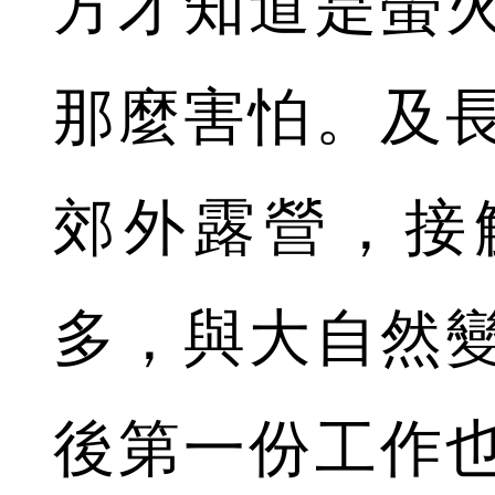
方才知道是螢
那麼害怕。及
郊外露營，接
多，與大自然
後第一份工作