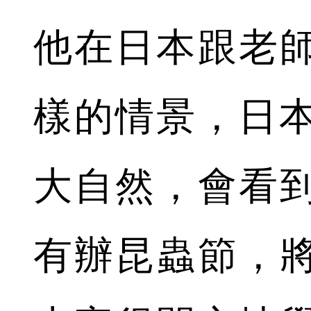
他在日本跟老
樣的情景，日本
大自然，會看
有辦昆蟲節，