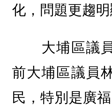
化，問題更趨明
大埔區議員
前大埔區議員
民，特別是廣福