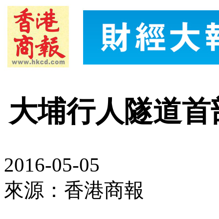
大埔行人隧道首
2016-05-05
來源：香港商報