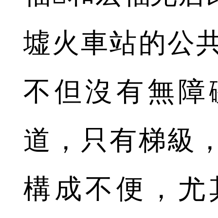
墟火車站的公
不但沒有無障
道，只有梯級
構成不便，尤