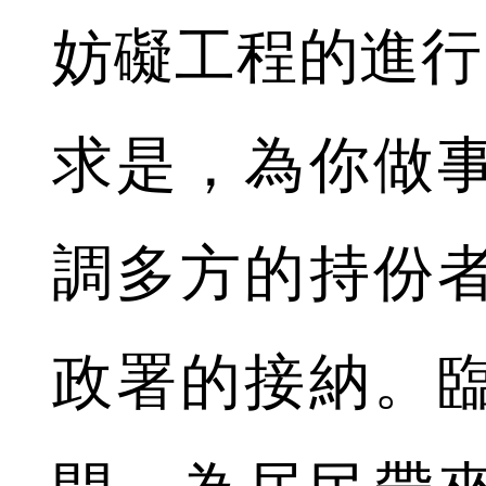
妨礙工程的進行
求是，為你做
調多方的持份
政署的接納。