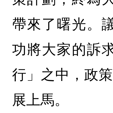
帶來了曙光。
功將大家的訴
行」之中，政策隨
展上馬。