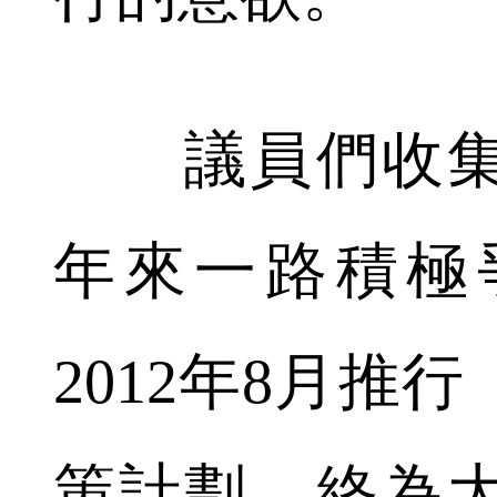
議員們收集
年來一路積極
2012年8月推
策計劃，終為