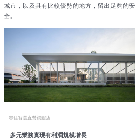
城市，以及具有比較優勢的地方，留出足夠的安
全。
睿住智選直營旗艦店
多元業務實現有利潤規模增長