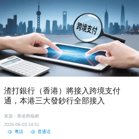
渣打銀行（香港）將接入跨境支付
通，本港三大發鈔行全部接入
來源：香港商報網
2026-06-03 14:51