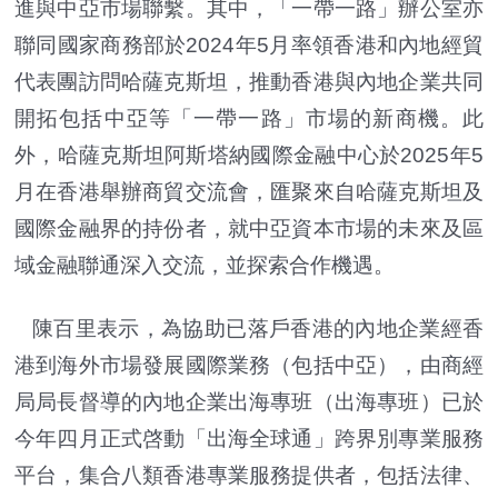
進與中亞市場聯繫。其中，「一帶一路」辦公室亦
聯同國家商務部於2024年5月率領香港和內地經貿
代表團訪問哈薩克斯坦，推動香港與內地企業共同
開拓包括中亞等「一帶一路」市場的新商機。此
外，哈薩克斯坦阿斯塔納國際金融中心於2025年5
月在香港舉辦商貿交流會，匯聚來自哈薩克斯坦及
國際金融界的持份者，就中亞資本市場的未來及區
域金融聯通深入交流，並探索合作機遇。
陳百里表示，為協助已落戶香港的內地企業經香
港到海外市場發展國際業務（包括中亞），由商經
局局長督導的內地企業出海專班（出海專班）已於
今年四月正式啓動「出海全球通」跨界別專業服務
平台，集合八類香港專業服務提供者，包括法律、