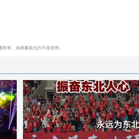
權所有，未經書面允許不得使用。