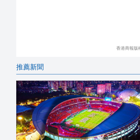
香港商報版
推薦新聞