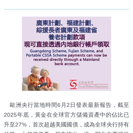
歐洲央行當地時間6月2日發表最新報告，截至
2025年底，黃金在全球官方儲備資產中的佔比已
升至27%，首次超越美國國債，成為全球央行持有