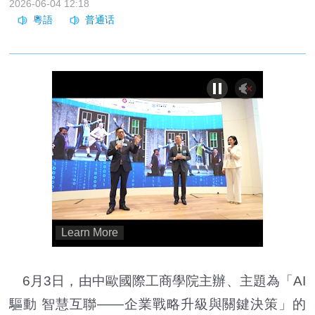
2026-06-04 12:18
6月3日，由中歐國際工商學院主辦、主題為「AI
驅動 智慧互聯——企業戰略升級與關鍵決策」的