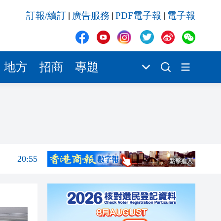
20:42
訂報/續訂
廣告服務
PDF電子報
電子報
|
|
|
20:42
20:41
20:40
地方
招商
專題
20:39
21:08
21:04
20:55
20:42
20:42
20:41
20:40