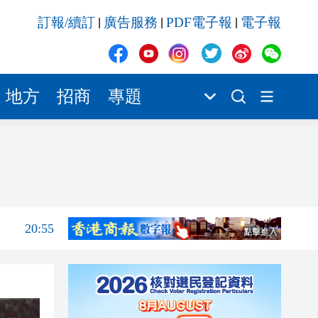
20:42
訂報/續訂
廣告服務
PDF電子報
電子報
|
|
|
20:42
20:41
20:40
地方
招商
專題
20:39
21:08
21:04
20:55
20:42
20:42
20:41
20:40