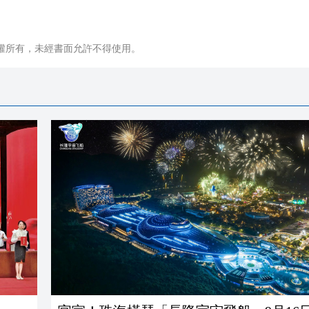
權所有，未經書面允許不得使用。