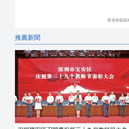
香港商報版
推薦新聞