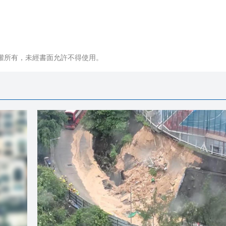
權所有，未經書面允許不得使用。