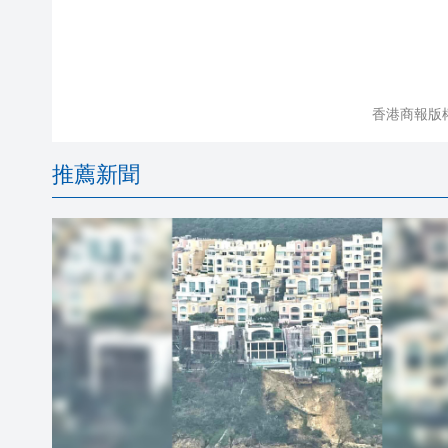
香港商報版
推薦新聞