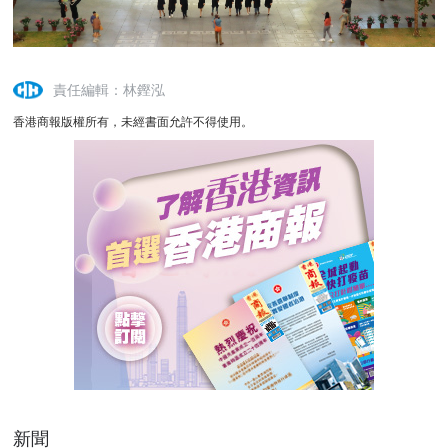
責任編輯：林鏗泓
香港商報版權所有，未經書面允許不得使用。
新聞