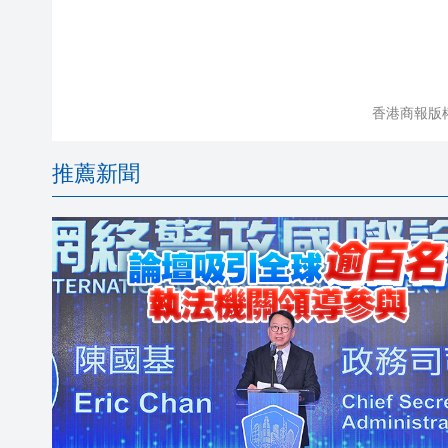
香港商報版
推薦新聞