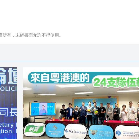
權所有，未經書面允許不得使用。