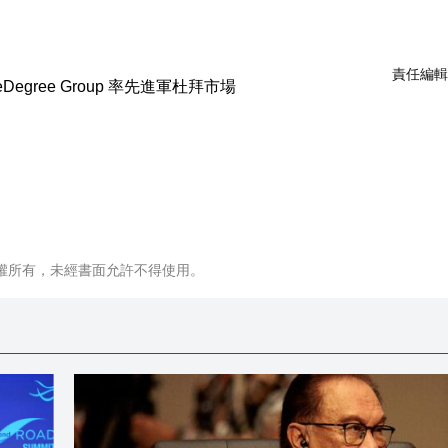
責任編輯
權所有，未經書面允許不得使用。