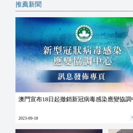
推薦新聞
澳門宣布18日起撤銷新冠病毒感染應變協調
2023-09-18