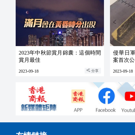
2023年中秋節賞月錦囊：這個時間
侵華日軍
賞月最佳
案首次公
分享
2023-09-18
2023-09-18