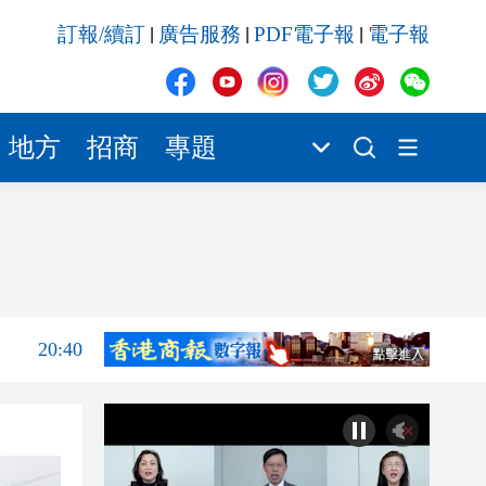
20:39
訂報/續訂
廣告服務
PDF電子報
電子報
|
|
|
21:08
21:04
20:55
地方
招商
專題
20:42
20:42
20:41
20:40
20:39
21:08
21:04
20:55