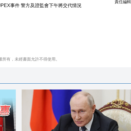
責任編輯
權所有，未經書面允許不得使用。