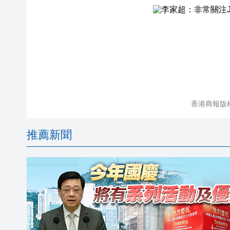
香港商報版
推薦新聞