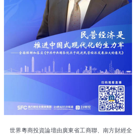
世界粵商投資論壇由廣東省工商聯、南方財經全