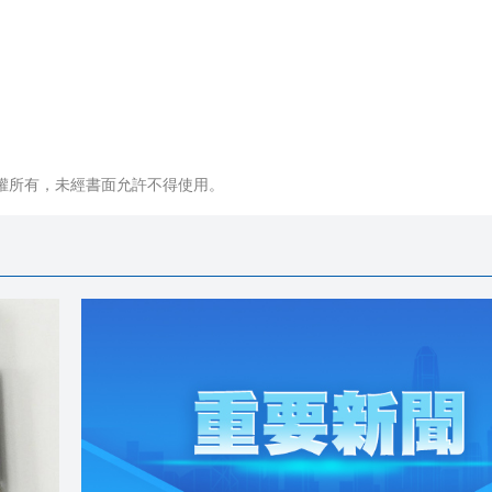
權所有，未經書面允許不得使用。