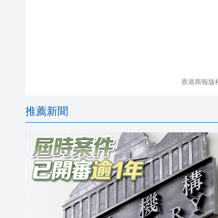
香港商報版
推薦新聞