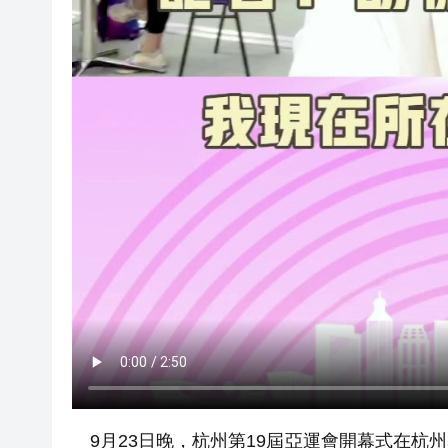
9月23日晚，杭州第19屆亞運會開幕式在杭