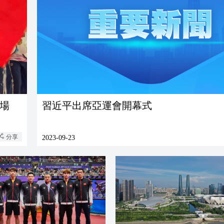
場
習近平出席亞運會開幕式
分享
2023-09-23