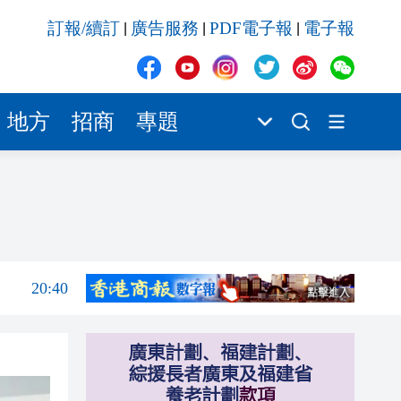
20:39
訂報/續訂
廣告服務
PDF電子報
電子報
|
|
|
21:08
21:04
20:55
地方
招商
專題
20:42
20:42
20:41
20:40
20:39
21:08
21:04
20:55