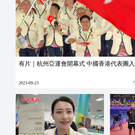
有片｜杭州亞運會開幕式 中國香港代表團入
2023-09-23